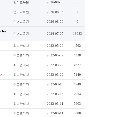
2026-08-06
5
언어교육원
2026-08-06
7
언어교육원
2026-08-06
6
언어교육원
t fee…
2024-07-25
13983
언어교육원
2022-05-26
4562
최고관리자
2022-05-09
4338
최고관리자
2022-03-23
4627
최고관리자
2022-03-22
5149
최고관리자
2022-03-16
4749
최고관리자
2022-03-16
7054
최고관리자
2022-03-11
5603
최고관리자
2022-03-11
5088
최고관리자