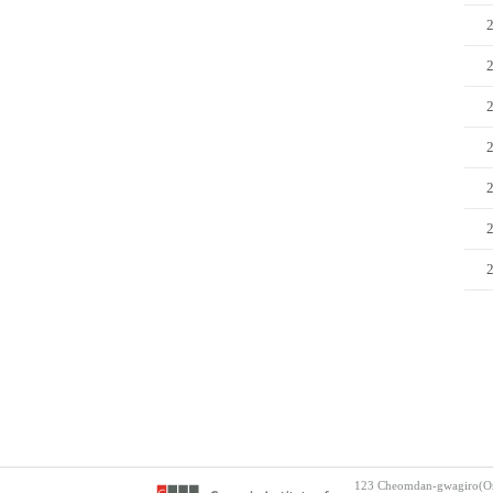
123 Cheomdan-gwagiro(Ory