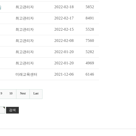
2022-02-18
5852
최고관리자
2022-02-17
8491
최고관리자
2022-02-15
5528
최고관리자
2022-02-08
7560
최고관리자
2022-01-20
5282
최고관리자
2022-01-20
4969
최고관리자
2021-12-06
6146
미래교육센터
9
10
Next
Last