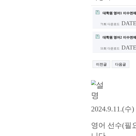
대학원 영어1 이수면제
DATE 
71회 다운로드
대학원 영어2 이수면제
DATE 
51회 다운로드
이전글
다음글
2024.9.11.(
영어 선수(필
니다.