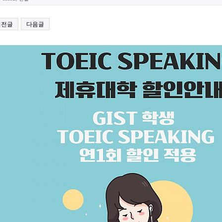
이전글
다음글