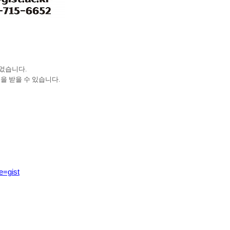
었습니다.
혜택을 받을 수 있습니다.
e=gist