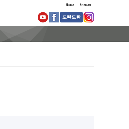
Home
Sitemap
도란도란