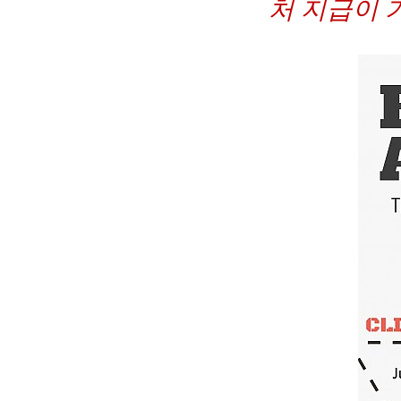
처 지급이 