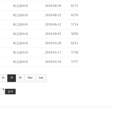
2018-08-29
6172
최고관리자
2018-08-23
6276
최고관리자
2018-06-12
5714
최고관리자
2018-06-01
5859
최고관리자
2018-05-29
6212
최고관리자
2018-05-17
5758
최고관리자
2018-05-10
5757
최고관리자
18
19
20
Next
Last