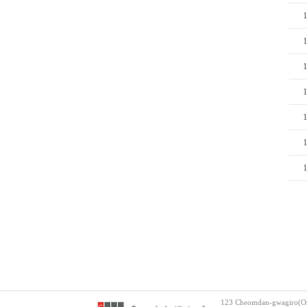
123 Cheomdan-gwagiro(Ory