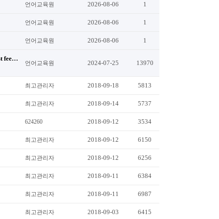
2026-08-06
1
언어교육원
2026-08-06
1
언어교육원
2026-08-06
1
언어교육원
t fee…
2024-07-25
13970
언어교육원
2018-09-18
5813
최고관리자
2018-09-14
5737
최고관리자
2018-09-12
3534
624260
2018-09-12
6150
최고관리자
2018-09-12
6256
최고관리자
2018-09-11
6384
최고관리자
2018-09-11
6987
최고관리자
2018-09-03
6415
최고관리자