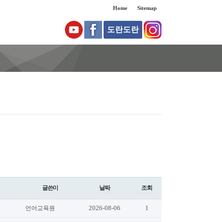
Home
Sitemap
도란도란
글쓴이
날짜
조회
2026-08-06
1
언어교육원